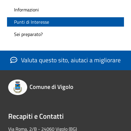
Informazioni
Punti di Interesse
Sei preparato?
Valuta questo sito, aiutaci a migliorare
Comune di Vigolo
Recapiti e Contatti
Via Roma, 2/B - 24060 Vigolo (BG)