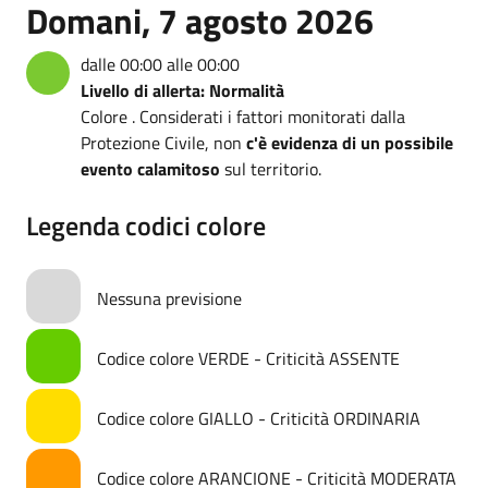
Domani, 7 agosto 2026
dalle 00:00 alle 00:00
Livello di allerta: Normalità
Colore . Considerati i fattori monitorati dalla
Protezione Civile, non
c'è evidenza di un possibile
evento calamitoso
sul territorio.
Legenda codici colore
Nessuna previsione
Codice colore VERDE - Criticità ASSENTE
Codice colore GIALLO - Criticità ORDINARIA
Codice colore ARANCIONE - Criticità MODERATA