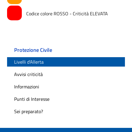
Codice colore ROSSO - Criticità ELEVATA
Protezione Civile
Livelli d'Allerta
Avvisi criticità
Informazioni
Punti di Interesse
Sei preparato?