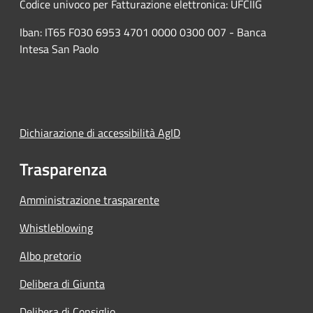
Codice univoco per Fatturazione elettronica: UFCIIG
Iban: IT65 F030 6953 4701 0000 0300 007 - Banca
Intesa San Paolo
Dichiarazione di accessibilità AgID
Trasparenza
Amministrazione trasparente
Whistleblowing
Albo pretorio
Delibera di Giunta
Delibera di Consiglio