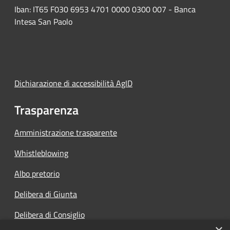
Iban: IT65 F030 6953 4701 0000 0300 007 - Banca
Intesa San Paolo
Dichiarazione di accessibilità AgID
Trasparenza
Amministrazione trasparente
Whistleblowing
Albo pretorio
Delibera di Giunta
Delibera di Consiglio