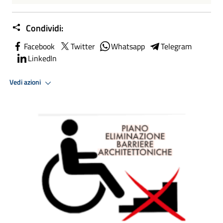
Condividi:
Facebook
Twitter
Whatsapp
Telegram
LinkedIn
Vedi azioni