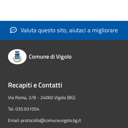
Valuta questo sito, aiutaci a migliorare
Comune di Vigolo
Recapiti e Contatti
Via Roma, 2/B - 24060 Vigolo (BG)
Tel. 035.931054
Email: protocollo@comune.vigolo.bg.it