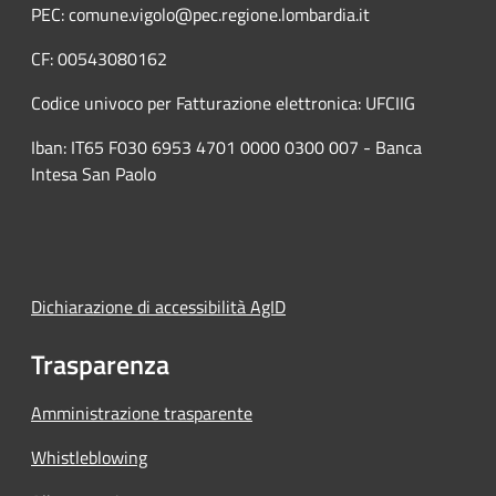
PEC: comune.vigolo@pec.regione.lombardia.it
CF: 00543080162
Codice univoco per Fatturazione elettronica: UFCIIG
Iban: IT65 F030 6953 4701 0000 0300 007 - Banca
Intesa San Paolo
Dichiarazione di accessibilità AgID
Trasparenza
Amministrazione trasparente
Whistleblowing