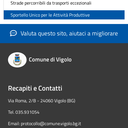
Strade percorribili da trasporti eccezionali
Sportello Unico per le Attività Produttive
Valuta questo sito, aiutaci a migliorare
Comune di Vigolo
Recapiti e Contatti
Via Roma, 2/B - 24060 Vigolo (BG)
Tel. 035.931054
Email: protocollo@comune.vigolo.bg.it