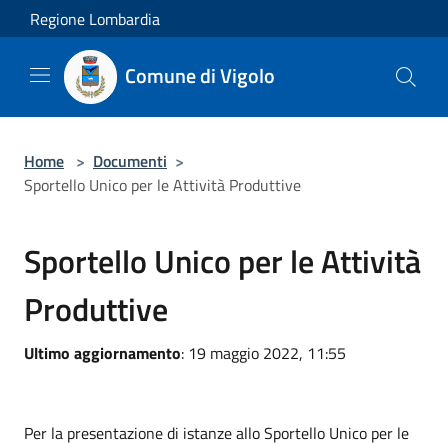
Salta al contenuto principale
Regione Lombardia
Comune di Vigolo
Home
>
Documenti
>
Sportello Unico per le Attività Produttive
Sportello Unico per le Attività
Produttive
Ultimo aggiornamento
: 19 maggio 2022, 11:55
Per la presentazione di istanze allo Sportello Unico per le