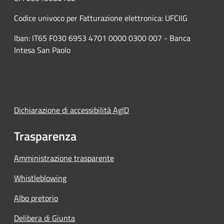
Codice univoco per Fatturazione elettronica: UFCIIG
Iban: IT65 F030 6953 4701 0000 0300 007 - Banca
Intesa San Paolo
Dichiarazione di accessibilità AgID
Trasparenza
Amministrazione trasparente
Whistleblowing
Albo pretorio
Delibera di Giunta