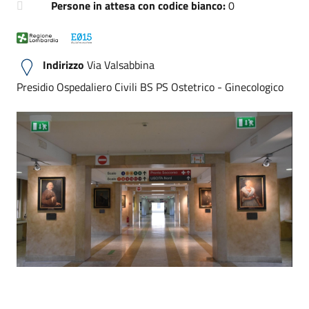
Persone in attesa con codice bianco:
0
Indirizzo
Via Valsabbina
Presidio Ospedaliero Civili BS PS Ostetrico - Ginecologico