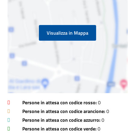
Visualizza in Mappa
Persone in attesa con codice rosso:
0
Persone in attesa con codice arancione:
0
Persone in attesa con codice azzurro:
0
Persone in attesa con codice verde:
0