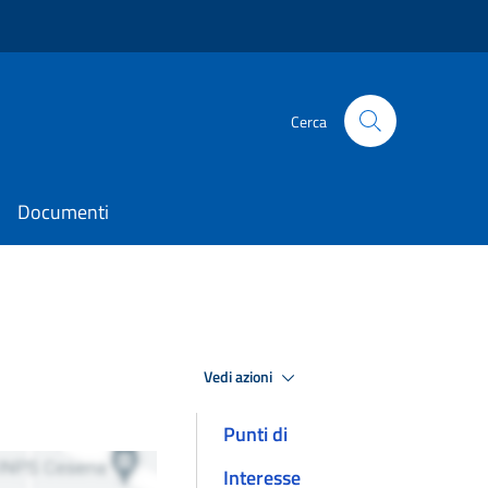
Cerca
Documenti
Vedi azioni
Punti di
Interesse