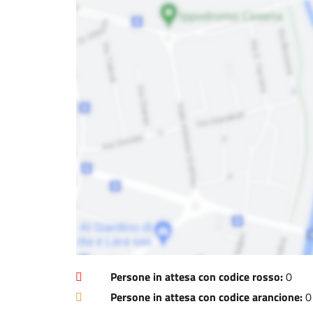
Persone in attesa con codice rosso:
0
Persone in attesa con codice arancione:
0