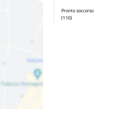
Pronto soccorso
(110)