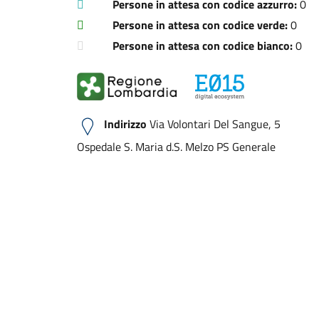
Persone in attesa con codice azzurro:
0
Persone in attesa con codice verde:
0
Persone in attesa con codice bianco:
0
Indirizzo
Via Volontari Del Sangue, 5
Ospedale S. Maria d.S. Melzo PS Generale