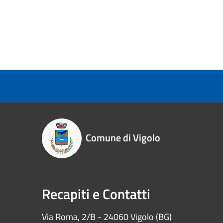
Comune di Vigolo
Recapiti e Contatti
Via Roma, 2/B - 24060 Vigolo (BG)