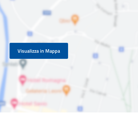
Visualizza in Mappa