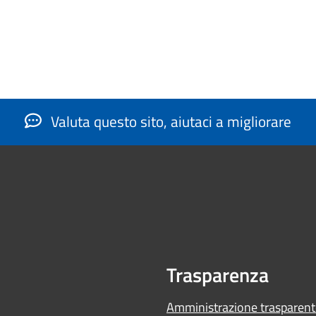
Valuta questo sito, aiutaci a migliorare
Trasparenza
Amministrazione trasparent