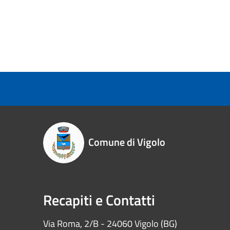
Comune di Vigolo
Recapiti e Contatti
Via Roma, 2/B - 24060 Vigolo (BG)