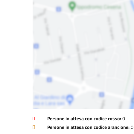
Persone in attesa con codice rosso:
0
Persone in attesa con codice arancione:
0