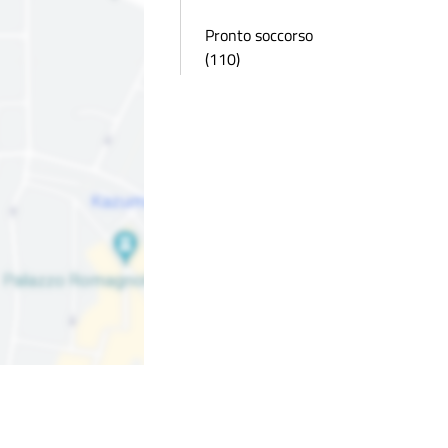
Pronto soccorso
(110)