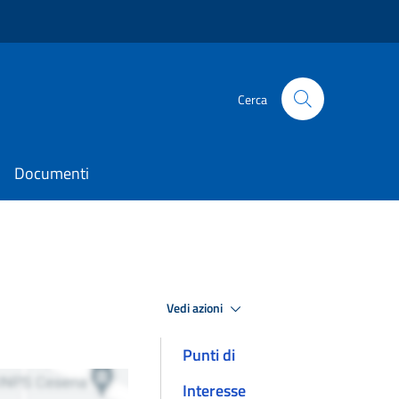
Cerca
Documenti
Vedi azioni
Punti di
Interesse