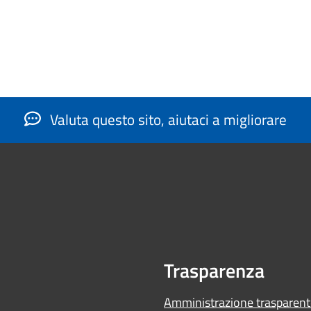
Valuta questo sito, aiutaci a migliorare
Trasparenza
Amministrazione trasparent