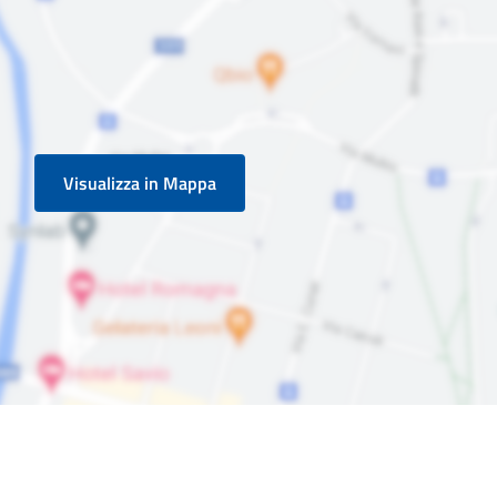
Visualizza in Mappa