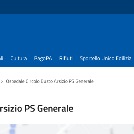
li
Cultura
PagoPA
Rifiuti
Sportello Unico Edilizia
>
Ospedale Circolo Busto Arsizio PS Generale
rsizio PS Generale