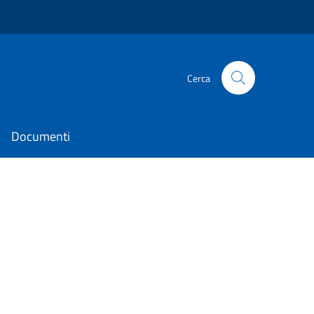
Cerca
Documenti