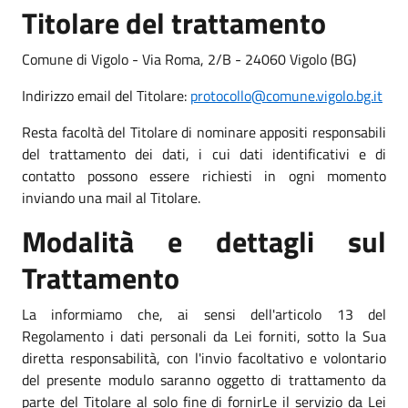
Titolare del trattamento
Comune di Vigolo - Via Roma, 2/B - 24060 Vigolo (BG)
Indirizzo email del Titolare:
protocollo@comune.vigolo.bg.it
Resta facoltà del Titolare di nominare appositi responsabili
del trattamento dei dati, i cui dati identificativi e di
contatto possono essere richiesti in ogni momento
inviando una mail al Titolare.
Modalità e dettagli sul
Trattamento
La informiamo che, ai sensi dell'articolo 13 del
Regolamento i dati personali da Lei forniti, sotto la Sua
diretta responsabilità, con l'invio facoltativo e volontario
del presente modulo saranno oggetto di trattamento da
parte del Titolare al solo fine di fornirLe il servizio da Lei