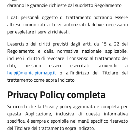
daranno le garanzie richieste dal suddetto Regolamento.
I dati personali oggetto di trattamento potranno essere
altresì comunicati a terzi autorizzati laddove necessario
per espletare i servizi richiesti.
L’esercizio dei diritti previsti dagli artt. da 15 a 22 del
Regolamento e dalla normativa nazionale applicabile,
incluso il diritto di revocare il consenso al trattamento dei
dati, possono essere esercitati scrivendo a
help@municipiumapp.it
o all’indirizzo del Titolare del
trattamento come sopra indicato.
Privacy Policy completa
Si ricorda che la Privacy policy aggiornata e completa per
questa Applicazione, inclusiva di questa informativa
specifica, è sempre disponibile nel menù specifico riservato
del Titolare del trattamento sopra indicato.