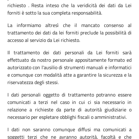
richiesto . Resta inteso che la veridicità dei dati da Lei
forniti è sotto la sua completa responsabilità.
La informiamo altresì che il mancato consenso al
trattamento dei dati da lei forniti preclude la possibilità di
accesso al servizio da Lei richiesto.
Il trattamento dei dati personali da Lei forniti sarà
effettuato da nostro personale appositamente formato ed
autorizzato con l'ausilio di strumenti manuali e informatici
e comunque con modalità atte a garantire la sicurezza e la
riservatezza degli stessi.
I dati personali oggetto di trattamento potranno essere
comunicati a terzi nel caso in cui ci sia necessario in
relazione a richieste da parte di autorità giudiziarie o
necessario per espletare obblighi fiscali o amministrativi.
I dati non saranno comunque diffusi ma comunicati a
soggetti terzi che ne avranno autorità, facoltà e che