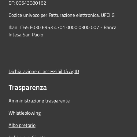
CF: 00543080162
Codice univoco per Fatturazione elettronica: UFCIIG
Iban: IT65 F030 6953 4701 0000 0300 007 - Banca
Intesa San Paolo
Dichiarazione di accessibilità AgID
Trasparenza
Amministrazione trasparente
Whistleblowing
Albo pretorio