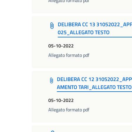
Allegato formato pdf
DELIBERA CC 13 31052022_AP
025_ALLEGATO TESTO
05-10-2022
Allegato formato pdf
DELIBERA CC 12 31052022_AP
AMENTO TARI_ALLEGATO TESTO
05-10-2022
Allegato formato pdf