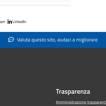
ram
LinkedIn
Valuta questo sito, aiutaci a migliorare
Trasparenza
Amministrazione trasparent