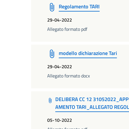
Regolamento TARI
29-04-2022
Allegato formato pdf
modello dichiarazione Tari
29-04-2022
Allegato formato docx
DELIBERA CC 12 31052022_AP
AMENTO TARI_ALLEGATO REGO
05-10-2022