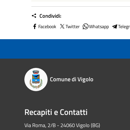
Condividi:
Facebook
Twitter
Whatsapp
Teleg
Comune di Vigolo
Recapiti e Contatti
Via Roma, 2/B - 24060 Vigolo (BG)