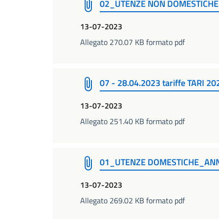
02_UTENZE NON DOMESTICHE
13-07-2023
Allegato 270.07 KB formato pdf
07 - 28.04.2023 tariffe TARI 20
13-07-2023
Allegato 251.40 KB formato pdf
01_UTENZE DOMESTICHE_ANN
13-07-2023
Allegato 269.02 KB formato pdf