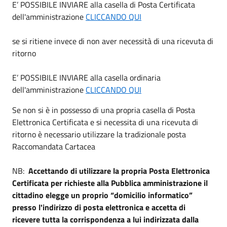
E’ POSSIBILE INVIARE alla casella di Posta Certificata
dell'amministrazione
CLICCANDO QUI
se si ritiene invece di non aver necessità di una ricevuta di
ritorno
E’ POSSIBILE INVIARE alla casella ordinaria
dell'amministrazione
CLICCANDO QUI
Se non si è in possesso di una propria casella di Posta
Elettronica Certificata e si necessita di una ricevuta di
ritorno è necessario utilizzare la tradizionale posta
Raccomandata Cartacea
NB:
Accettando di utilizzare la propria Posta Elettronica
Certificata per richieste alla Pubblica amministrazione il
cittadino elegge un proprio “domicilio informatico”
presso l'indirizzo di posta elettronica e accetta di
ricevere tutta la corrispondenza a lui indirizzata dalla