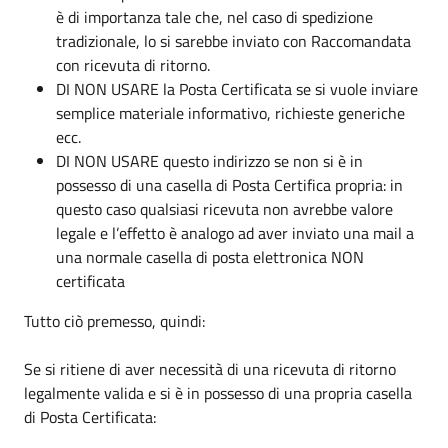
è di importanza tale che, nel caso di spedizione
tradizionale, lo si sarebbe inviato con Raccomandata
con ricevuta di ritorno.
DI NON USARE la Posta Certificata se si vuole inviare
semplice materiale informativo, richieste generiche
ecc.
DI NON USARE questo indirizzo se non si è in
possesso di una casella di Posta Certifica propria: in
questo caso qualsiasi ricevuta non avrebbe valore
legale e l’effetto è analogo ad aver inviato una mail a
una normale casella di posta elettronica NON
certificata
Tutto ciò premesso, quindi:
Se si ritiene di aver necessità di una ricevuta di ritorno
legalmente valida e si è in possesso di una propria casella
di Posta Certificata: