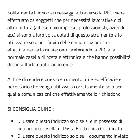
Solitamente l’invio dei messaggi attraverso la PEC viene
effettuato da soggetti che per necessità lavorative o di
altra natura (ad esempio imprese, professionisti, aziende
ecc) si sono a loro volta dotati di questo strumento e lo
utilizzano solo per l’invio delle comunicazioni che
effettivamente lo richiedono, preferendo la PEC alla
normale casella di posta elettronica e che hanno possibilità
di consultarla quotidianamente.
Al fine di rendere questo strumento utile ed efficacie è
necessario che venga utilizzato correttamente solo per
quelle comunicazioni che effettivamente lo richiedono.
SI CONSIGLIA QUINDI:
Di usare questo indirizzo solo se si è in possesso di
una propria casella di Posta Elettronica Certificata
Di usare questo indirizzo solo se il documento inviato