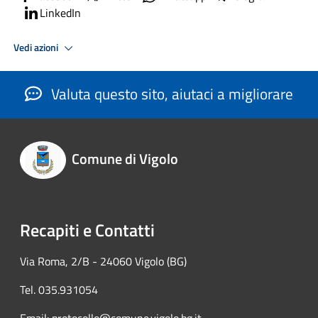
LinkedIn
Vedi azioni
Valuta questo sito, aiutaci a migliorare
Comune di Vigolo
Recapiti e Contatti
Via Roma, 2/B - 24060 Vigolo (BG)
Tel. 035.931054