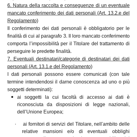
6. Natura della raccolta e conseguenze di un eventuale
mancato conferimento dei dati personali (Art. 13.2.e del
Regolamento)
Il conferimento dei dati personali è obbligatorio per le
finalità di cui al paragrafo 3. Il loro mancato conferimento
comporta l’impossibilità per il Titolare del trattamento di
perseguire le predette finalità.
7. Eventuali destinatari/categorie di destinatari dei dati
personali (Art. 13.1.e del Regolamento)
I dati personali possono essere comunicati (con tale
termine intendendosi il darne conoscenza ad uno o più
soggetti determinati):
ai soggetti la cui facoltà di accesso ai dati è
riconosciuta da disposizioni di legge nazionali,
dell’Unione Europea;
·
ai fornitori di servizi del Titolare, nell'ambito delle
relative mansioni e/o di eventuali obblighi