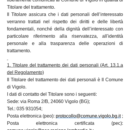
Titolare del trattamento
.
Il Titolare assicura che i dati personali dell’interessato
verranno trattati nel rispetto dei diritti e delle libertà
fondamentali, nonché della dignità dell’interessato con
particolare riferimento alla riservatezza, all'identità
personale e alla trasparenza delle operazioni di
trattamento.
1. Titolare del trattamento dei dati personali (Art. 13.1.a
del Regolamento)
Il Titolare del trattamento dei dati personali è Il Comune
di Vigolo.
I dati di contatto del Titolare sono i seguenti:
Sede: via Roma 2/B, 24060 Vigolo (BG);
Tel.: 035 931054;
Posta elettronica (peo):
protocollo@comune.vigolo.bg.it
;
Posta elettronica certificata (pec):