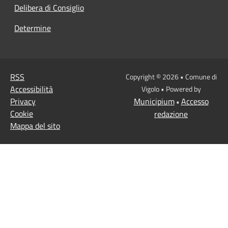
Delibera di Consiglio
Determine
RSS
Copyright © 2026 • Comune di
Accessibilità
Vigolo • Powered by
Privacy
Municipium
Accesso
•
Cookie
redazione
Mappa del sito