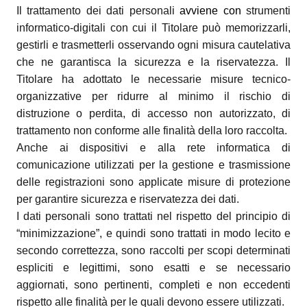
Il trattamento dei dati personali
avviene con
strumenti
informatico-digitali con cui il Titolare può memorizzarli,
gestirli e trasmetterli osservando ogni misura cautelativa
che ne garantisca la sicurezza e la riservatezza. Il
Titolare ha adottato le necessarie misure tecnico-
organizzative per ridurre al minimo il rischio di
distruzione o perdita, di accesso non autorizzato, di
trattamento non conforme alle finalità della loro raccolta.
Anche ai dispositivi e alla rete informatica di
comunicazione utilizzati per la gestione e trasmissione
delle registrazioni sono applicate misure di protezione
per garantire sicurezza e riservatezza dei dati.
I dati personali sono trattati nel rispetto del principio di
“minimizzazione”, e quindi sono trattati in modo lecito e
secondo correttezza, sono raccolti per scopi determinati
espliciti e legittimi, sono esatti e se necessario
aggiornati, sono pertinenti, completi e non eccedenti
rispetto alle finalità per le quali devono essere utilizzati.