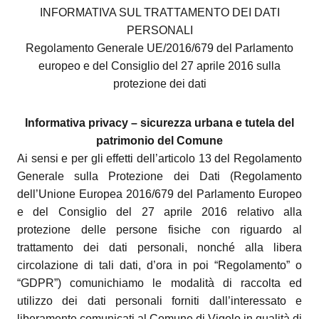
INFORMATIVA SUL TRATTAMENTO DEI DATI
PERSONALI
Regolamento Generale UE/2016/679 del Parlamento
europeo e del Consiglio del 27 aprile 2016 sulla
protezione dei dati
Informativa privacy – sicurezza urbana e tutela del
patrimonio del Comune
Ai sensi e per gli effetti dell’articolo 13 del Regolamento
Generale sulla Protezione dei Dati (Regolamento
dell’Unione Europea 2016/679 del Parlamento Europeo
e del Consiglio del 27 aprile 2016 relativo alla
protezione delle persone fisiche con riguardo al
trattamento dei dati personali, nonché alla libera
circolazione di tali dati, d’ora in poi “Regolamento” o
“GDPR”) comunichiamo le modalità di raccolta ed
utilizzo dei dati personali forniti dall’interessato e
liberamente comunicati al Comune di Vigolo in
qualità di