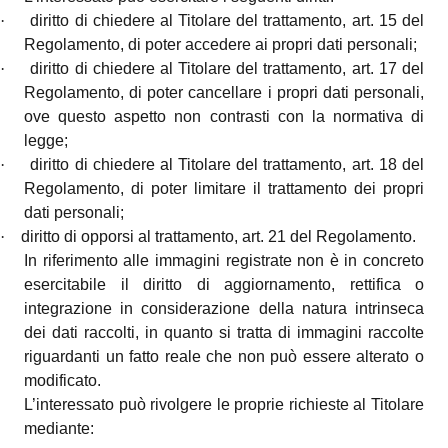
·
diritto di chiedere al Titolare del trattamento, art. 15 del
Regolamento, di poter accedere ai propri dati personali;
·
diritto di chiedere al Titolare del trattamento, art. 17 del
Regolamento, di poter cancellare i propri dati personali,
ove questo aspetto non contrasti con la normativa di
legge;
·
diritto di chiedere al Titolare del trattamento, art. 18 del
Regolamento, di poter limitare il trattamento dei propri
dati personali;
·
diritto di opporsi al trattamento, art. 21 del Regolamento.
In riferimento alle immagini registrate non è in concreto
esercitabile il diritto di aggiornamento, rettifica o
integrazione in considerazione della natura intrinseca
dei dati raccolti, in quanto si tratta di immagini raccolte
riguardanti un fatto reale che non può essere alterato o
modificato.
L’interessato può rivolgere le proprie richieste al Titolare
mediante: