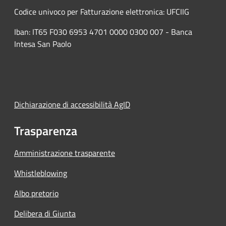
Codice univoco per Fatturazione elettronica: UFCIIG
Iban: IT65 F030 6953 4701 0000 0300 007 - Banca
Intesa San Paolo
Dichiarazione di accessibilità AgID
Trasparenza
Amministrazione trasparente
Whistleblowing
Albo pretorio
Delibera di Giunta