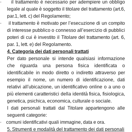
·
il trattamento è necessario per adempiere un obbligo
legale al quale è soggetto il titolare del trattamento (art.6,
par.1, lett. c) del Regolamento;
·
il trattamento è motivato per l’esecuzione di un compito
di interesse pubblico o connesso all’esercizio di pubblici
poteri di cui è investito il Titolare del trattamento (art. 6,
par. 1, lett. e) del Regolamento.
4. Categoria dei dati personali trattati
Per dato personale si intende qualsiasi informazione
che riguarda una persona fisica identificata o
identificabile in modo diretto o indiretto attraverso per
esempio il nome, un numero di identificazione, dati
relativi all'ubicazione, un identificativo online o a uno o
più elementi caratteristici della identità fisica, fisiologica,
genetica, psichica, economica, culturale o sociale.
I dati personali trattati dal Titolare appartengono alle
seguenti categorie:
·
comuni identificativi quali immagine, data e ora.
5. Strumenti e modalità del trattamento dei dati personali