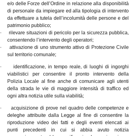
e/o delle Forze dell’Ordine in relazione alla disponibilità
di personale da impiegare ed alla tipologia di intervento
da effettuare a tutela dell’incolumità delle persone e del
patrimonio pubblico;
·
rilevare situazioni di pericolo per la sicurezza pubblica,
consentendo l’intervento degli operatori;
·
attivazione di uno strumento attivo di Protezione Civile
sul territorio comunale;
·
identificazione, in tempo reale, di luoghi di ingorghi
viabilistici per consentire il pronto intervento della
Polizia Locale al fine anche di comunicare agli utenti
della strada le vie di maggiore intensità di traffico ed
ogni altra notizia utile sulla viabilità;
·
acquisizione di prove nel quadro delle competenze e
deleghe attribuite dalla Legge al fine di consentire la
riproduzione video dei fatti e degli eventi elencati ai
punti precedenti in cui si abbia avuto notizia