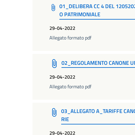
01_DELIBERA CC 4 DEL 120520
O PATRIMONIALE
29-04-2022
Allegato formato pdf
02_REGOLAMENTO CANONE UN
29-04-2022
Allegato formato pdf
03_ALLEGATO A_TARIFFE CANO
RIE
29-04-2022