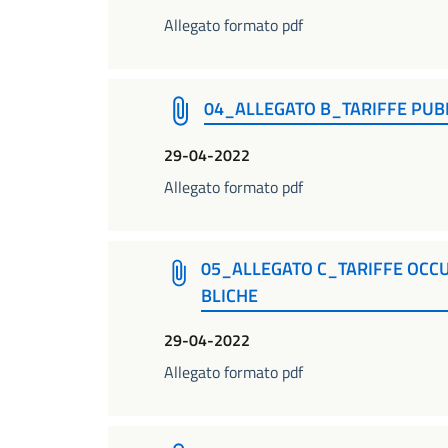
Allegato formato pdf
04_ALLEGATO B_TARIFFE PUBB
29-04-2022
Allegato formato pdf
05_ALLEGATO C_TARIFFE OCCU
BLICHE
29-04-2022
Allegato formato pdf