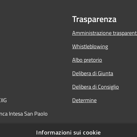
Trasparenza
Amministrazione trasparent
Whistleblowing
Albo pretorio
Delibera di Giunta
Delibera di Consiglio
IIG
Determine
nca Intesa San Paolo
Informazioni sui cookie