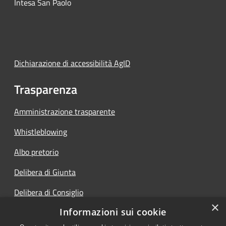
Intesa San Paolo
Dichiarazione di accessibilità AgID
Trasparenza
Amministrazione trasparente
Whistleblowing
Albo pretorio
Delibera di Giunta
Delibera di Consiglio
×
Informazioni sui cookie
Determine