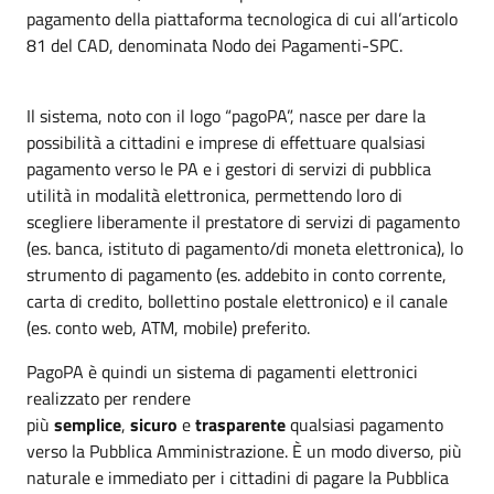
pagamento della piattaforma tecnologica di cui all’articolo
81 del CAD, denominata Nodo dei Pagamenti-SPC.
Il sistema, noto con il logo “pagoPA”, nasce per dare la
possibilità a cittadini e imprese di effettuare qualsiasi
pagamento verso le PA e i gestori di servizi di pubblica
utilità in modalità elettronica, permettendo loro di
scegliere liberamente il prestatore di servizi di pagamento
(es. banca, istituto di pagamento/di moneta elettronica), lo
strumento di pagamento (es. addebito in conto corrente,
carta di credito, bollettino postale elettronico) e il canale
(es. conto web, ATM, mobile) preferito.
PagoPA è quindi un sistema di pagamenti elettronici
realizzato per rendere
più
semplice
,
sicuro
e
trasparente
qualsiasi pagamento
verso la Pubblica Amministrazione. È un modo diverso, più
naturale e immediato per i cittadini di pagare la Pubblica