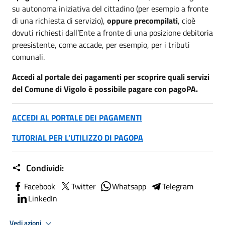
su autonoma iniziativa del cittadino (per esempio a fronte
di una richiesta di servizio),
oppure precompilati
, cioè
dovuti richiesti dall’Ente a fronte di una posizione debitoria
preesistente, come accade, per esempio, per i tributi
comunali.
Accedi al portale dei pagamenti per scoprire quali servizi
del Comune di Vigolo è possibile pagare con pagoPA.
ACCEDI AL PORTALE DEI PAGAMENTI
TUTORIAL PER L’UTILIZZO DI PAGOPA
Condividi:
Facebook
Twitter
Whatsapp
Telegram
LinkedIn
Vedi azioni