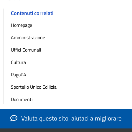
Contenuti correlati
Homepage
Amministrazione
Uffici Comunali
Cultura
PagoPA
Sportello Unico Edilizia
Documenti
Valuta questo sito, aiutaci a migliorare