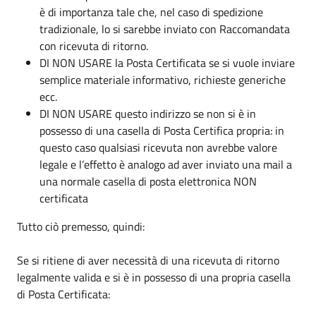
è di importanza tale che, nel caso di spedizione
tradizionale, lo si sarebbe inviato con Raccomandata
con ricevuta di ritorno.
DI NON USARE la Posta Certificata se si vuole inviare
semplice materiale informativo, richieste generiche
ecc.
DI NON USARE questo indirizzo se non si è in
possesso di una casella di Posta Certifica propria: in
questo caso qualsiasi ricevuta non avrebbe valore
legale e l’effetto è analogo ad aver inviato una mail a
una normale casella di posta elettronica NON
certificata
Tutto ciò premesso, quindi:
Se si ritiene di aver necessità di una ricevuta di ritorno
legalmente valida e si è in possesso di una propria casella
di Posta Certificata: