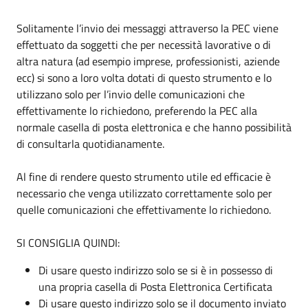
Solitamente l’invio dei messaggi attraverso la PEC viene
effettuato da soggetti che per necessità lavorative o di
altra natura (ad esempio imprese, professionisti, aziende
ecc) si sono a loro volta dotati di questo strumento e lo
utilizzano solo per l’invio delle comunicazioni che
effettivamente lo richiedono, preferendo la PEC alla
normale casella di posta elettronica e che hanno possibilità
di consultarla quotidianamente.
Al fine di rendere questo strumento utile ed efficacie è
necessario che venga utilizzato correttamente solo per
quelle comunicazioni che effettivamente lo richiedono.
SI CONSIGLIA QUINDI:
Di usare questo indirizzo solo se si è in possesso di
una propria casella di Posta Elettronica Certificata
Di usare questo indirizzo solo se il documento inviato