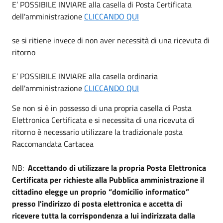
E’ POSSIBILE INVIARE alla casella di Posta Certificata
dell'amministrazione
CLICCANDO QUI
se si ritiene invece di non aver necessità di una ricevuta di
ritorno
E’ POSSIBILE INVIARE alla casella ordinaria
dell'amministrazione
CLICCANDO QUI
Se non si è in possesso di una propria casella di Posta
Elettronica Certificata e si necessita di una ricevuta di
ritorno è necessario utilizzare la tradizionale posta
Raccomandata Cartacea
NB:
Accettando di utilizzare la propria Posta Elettronica
Certificata per richieste alla Pubblica amministrazione il
cittadino elegge un proprio “domicilio informatico”
presso l'indirizzo di posta elettronica e accetta di
ricevere tutta la corrispondenza a lui indirizzata dalla