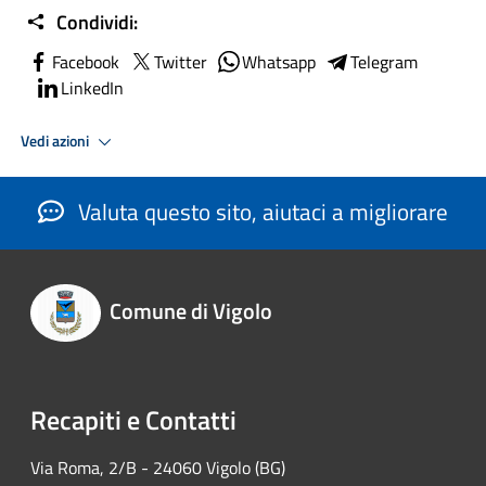
Condividi:
Facebook
Twitter
Whatsapp
Telegram
LinkedIn
Vedi azioni
Valuta questo sito, aiutaci a migliorare
Comune di Vigolo
Recapiti e Contatti
Via Roma, 2/B - 24060 Vigolo (BG)